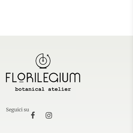
Seguici su