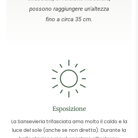
possono raggiungere un'altezza
fino a circa 35 cm.
Esposizione
La Sansevieria trifasciata ama molto il caldo e la
luce del sole (anche se non diretta). Durante la