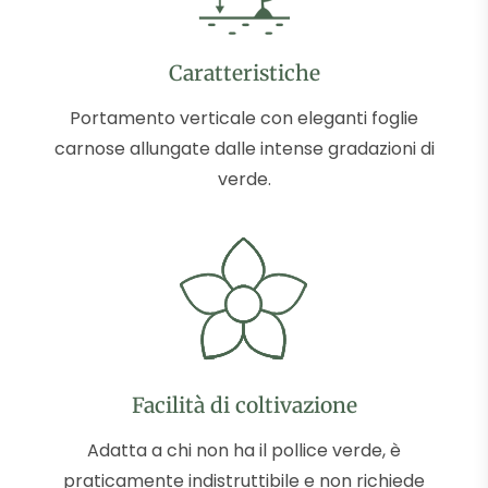
Caratteristiche
Portamento verticale con eleganti foglie
carnose allungate dalle intense gradazioni di
verde.
Facilità di coltivazione
Adatta a chi non ha il pollice verde, è
praticamente indistruttibile e non richiede